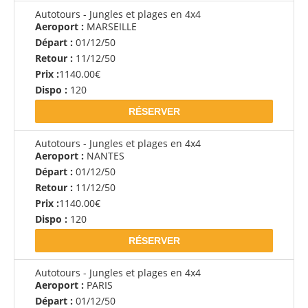
Autotours - Jungles et plages en 4x4
Aeroport :
MARSEILLE
Départ :
01/12/50
Retour :
11/12/50
Prix :
1140.00€
Dispo :
120
RÉSERVER
Autotours - Jungles et plages en 4x4
Aeroport :
NANTES
Départ :
01/12/50
Retour :
11/12/50
Prix :
1140.00€
Dispo :
120
RÉSERVER
Autotours - Jungles et plages en 4x4
Aeroport :
PARIS
Départ :
01/12/50