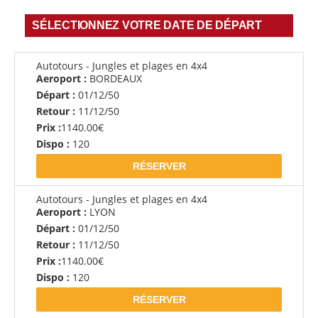
SÉLECTIONNEZ VOTRE DATE DE DÉPART
Autotours - Jungles et plages en 4x4
Aeroport :
BORDEAUX
Départ :
01/12/50
Retour :
11/12/50
Prix :
1140.00€
Dispo :
120
RÉSERVER
Autotours - Jungles et plages en 4x4
Aeroport :
LYON
Départ :
01/12/50
Retour :
11/12/50
Prix :
1140.00€
Dispo :
120
RÉSERVER