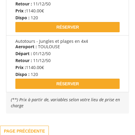
Retour :
11/12/50
Prix :
1140.00€
Dispo :
120
RÉSERVER
Autotours - Jungles et plages en 4x4
Aeroport :
TOULOUSE
Départ :
01/12/50
Retour :
11/12/50
Prix :
1140.00€
Dispo :
120
RÉSERVER
(
**
) Prix à partir de, variables selon votre lieu de prise en
charge
PAGE PRÉCÉDENTE