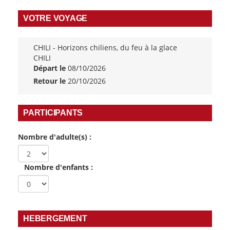
VOTRE VOYAGE
CHILI - Horizons chiliens, du feu à la glace
CHILI
Départ le
08/10/2026
Retour le
20/10/2026
PARTICIPANTS
Nombre d'adulte(s) :
Nombre d'enfants :
HEBERGEMENT