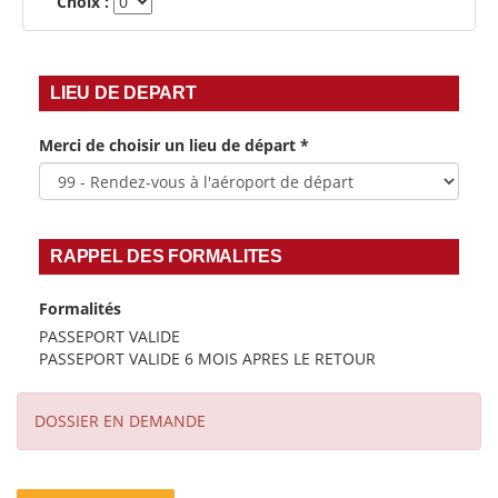
Choix :
LIEU DE DEPART
Merci de choisir un lieu de départ
*
RAPPEL DES FORMALITES
Formalités
PASSEPORT VALIDE
PASSEPORT VALIDE 6 MOIS APRES LE RETOUR
DOSSIER EN DEMANDE