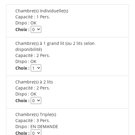
Chambre(s) Individuelle(s)
Capacité :
1 Pers.
Dispo :
OK
Choix :
Chambre(s) à 1 grand lit (ou 2 lits selon
disponibilité)
Capacité :
2 Pers.
Dispo :
OK
Choix :
Chambre(s) à 2 lits
Capacité :
2 Pers.
Dispo :
OK
Choix :
Chambre(s) Triple(s)
Capacité :
3 Pers.
Dispo :
EN DEMANDE
Choix :