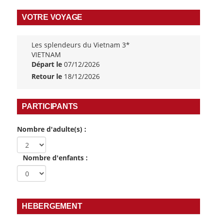
VOTRE VOYAGE
Les splendeurs du Vietnam 3*
VIETNAM
Départ le
07/12/2026
Retour le
18/12/2026
PARTICIPANTS
Nombre d'adulte(s) :
Nombre d'enfants :
HEBERGEMENT