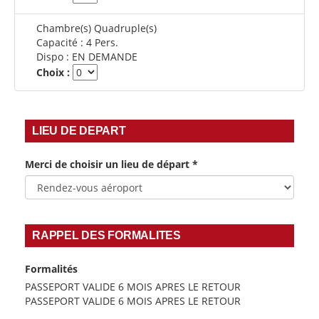
Chambre(s) Quadruple(s)
Capacité :
4 Pers.
Dispo :
EN DEMANDE
Choix :
LIEU DE DEPART
Merci de choisir un lieu de départ
*
RAPPEL DES FORMALITES
Formalités
PASSEPORT VALIDE 6 MOIS APRES LE RETOUR
PASSEPORT VALIDE 6 MOIS APRES LE RETOUR