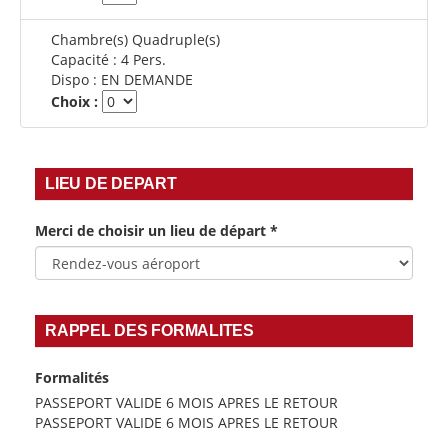
Chambre(s) Quadruple(s)
Capacité :
4 Pers.
Dispo :
EN DEMANDE
Choix :
LIEU DE DEPART
Merci de choisir un lieu de départ
*
RAPPEL DES FORMALITES
Formalités
PASSEPORT VALIDE 6 MOIS APRES LE RETOUR
PASSEPORT VALIDE 6 MOIS APRES LE RETOUR