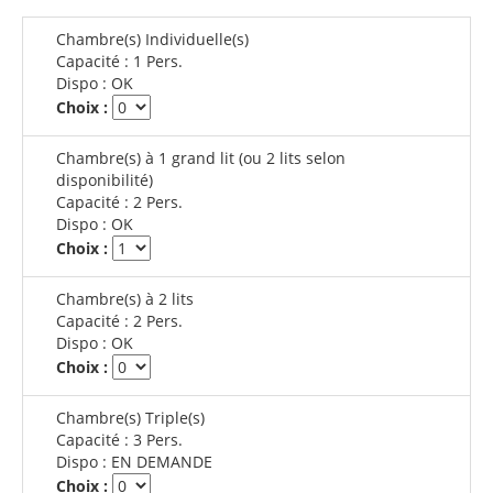
Chambre(s) Individuelle(s)
Capacité :
1 Pers.
Dispo :
OK
Choix :
Chambre(s) à 1 grand lit (ou 2 lits selon
disponibilité)
Capacité :
2 Pers.
Dispo :
OK
Choix :
Chambre(s) à 2 lits
Capacité :
2 Pers.
Dispo :
OK
Choix :
Chambre(s) Triple(s)
Capacité :
3 Pers.
Dispo :
EN DEMANDE
Choix :