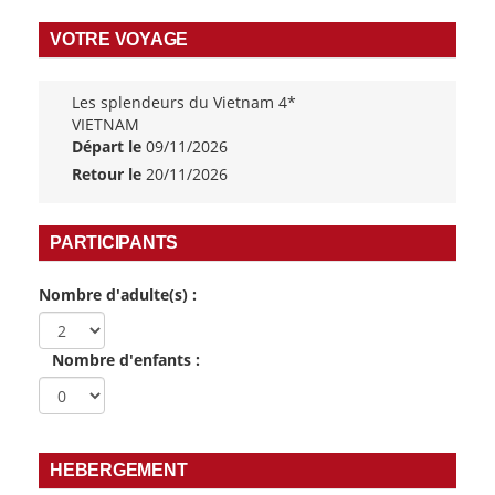
VOTRE VOYAGE
Les splendeurs du Vietnam 4*
VIETNAM
Départ le
09/11/2026
Retour le
20/11/2026
PARTICIPANTS
Nombre d'adulte(s) :
Nombre d'enfants :
HEBERGEMENT