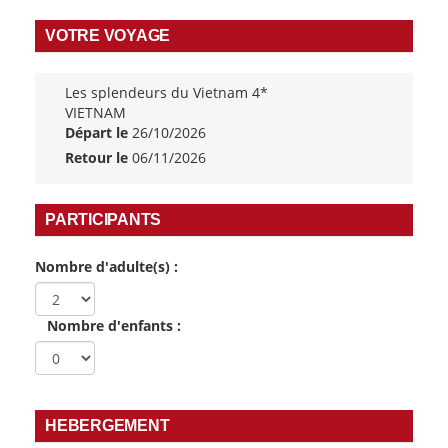
VOTRE VOYAGE
Les splendeurs du Vietnam 4*
VIETNAM
Départ le
26/10/2026
Retour le
06/11/2026
PARTICIPANTS
Nombre d'adulte(s) :
Nombre d'enfants :
HEBERGEMENT