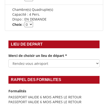
Chambre(s) Quadruple(s)
Capacité :
4 Pers.
Dispo :
EN DEMANDE
Choix :
LIEU DE DEPART
Merci de choisir un lieu de départ
*
RAPPEL DES FORMALITES
Formalités
PASSEPORT VALIDE 6 MOIS APRES LE RETOUR
PASSEPORT VALIDE 6 MOIS APRES LE RETOUR