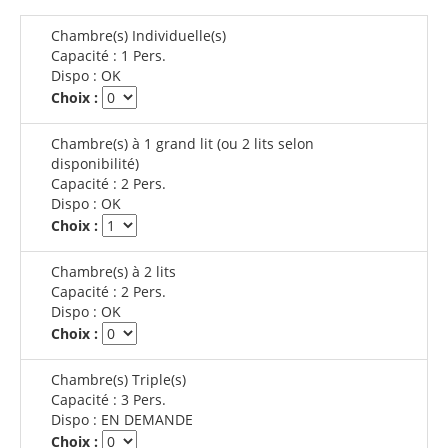
Chambre(s) Individuelle(s)
Capacité :
1 Pers.
Dispo :
OK
Choix :
Chambre(s) à 1 grand lit (ou 2 lits selon
disponibilité)
Capacité :
2 Pers.
Dispo :
OK
Choix :
Chambre(s) à 2 lits
Capacité :
2 Pers.
Dispo :
OK
Choix :
Chambre(s) Triple(s)
Capacité :
3 Pers.
Dispo :
EN DEMANDE
Choix :