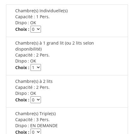
Chambre(s) Individuelle(s)
Capacité :
1 Pers.
Dispo :
OK
Choix :
Chambre(s) à 1 grand lit (ou 2 lits selon
disponibilité)
Capacité :
2 Pers.
Dispo :
OK
Choix :
Chambre(s) à 2 lits
Capacité :
2 Pers.
Dispo :
OK
Choix :
Chambre(s) Triple(s)
Capacité :
3 Pers.
Dispo :
EN DEMANDE
Choix :