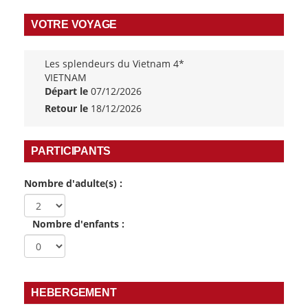
VOTRE VOYAGE
Les splendeurs du Vietnam 4*
VIETNAM
Départ le
07/12/2026
Retour le
18/12/2026
PARTICIPANTS
Nombre d'adulte(s) :
Nombre d'enfants :
HEBERGEMENT