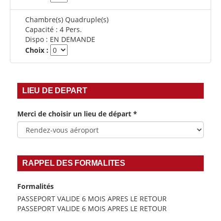
Chambre(s) Quadruple(s)
Capacité :
4 Pers.
Dispo :
EN DEMANDE
Choix :
LIEU DE DEPART
Merci de choisir un lieu de départ
*
RAPPEL DES FORMALITES
Formalités
PASSEPORT VALIDE 6 MOIS APRES LE RETOUR
PASSEPORT VALIDE 6 MOIS APRES LE RETOUR