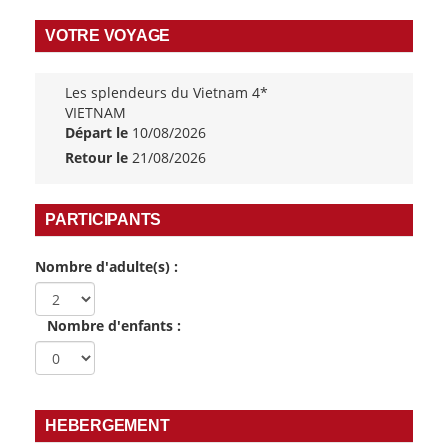
VOTRE VOYAGE
Les splendeurs du Vietnam 4*
VIETNAM
Départ le
10/08/2026
Retour le
21/08/2026
PARTICIPANTS
Nombre d'adulte(s) :
Nombre d'enfants :
HEBERGEMENT