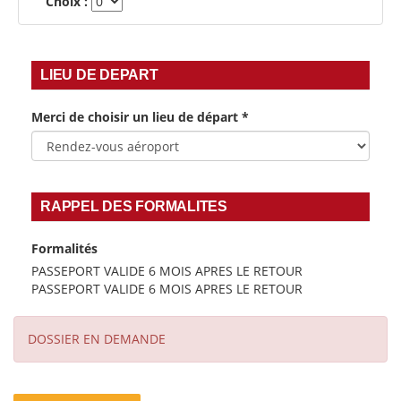
Choix :
LIEU DE DEPART
Merci de choisir un lieu de départ
*
RAPPEL DES FORMALITES
Formalités
PASSEPORT VALIDE 6 MOIS APRES LE RETOUR
PASSEPORT VALIDE 6 MOIS APRES LE RETOUR
DOSSIER EN DEMANDE