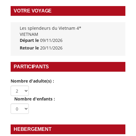
VOTRE VOYAGE
Les splendeurs du Vietnam 4*
VIETNAM
Départ le
09/11/2026
Retour le
20/11/2026
PARTICIPANTS
Nombre d'adulte(s) :
Nombre d'enfants :
HEBERGEMENT