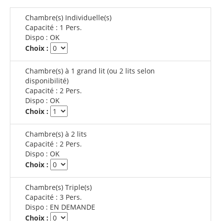
Chambre(s) Individuelle(s)
Capacité :
1 Pers.
Dispo :
OK
Choix :
Chambre(s) à 1 grand lit (ou 2 lits selon
disponibilité)
Capacité :
2 Pers.
Dispo :
OK
Choix :
Chambre(s) à 2 lits
Capacité :
2 Pers.
Dispo :
OK
Choix :
Chambre(s) Triple(s)
Capacité :
3 Pers.
Dispo :
EN DEMANDE
Choix :