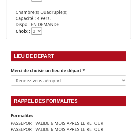
Chambre(s) Quadruple(s)
Capacité :
4 Pers.
Dispo :
EN DEMANDE
Choix :
LIEU DE DEPART
Merci de choisir un lieu de départ
*
RAPPEL DES FORMALITES
Formalités
PASSEPORT VALIDE 6 MOIS APRES LE RETOUR
PASSEPORT VALIDE 6 MOIS APRES LE RETOUR