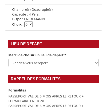
Chambre(s) Quadruple(s)
Capacité :
4 Pers.
Dispo :
EN DEMANDE
Choix :
LIEU DE DEPART
Merci de choisir un lieu de départ
*
RAPPEL DES FORMALITES
Formalités
PASSEPORT VALIDE 6 MOIS APRES LE RETOUR +
FORMULAIRE EN LIGNE
PASSEPORT VALIDE 6 MOIS APRES LE RETOUR +