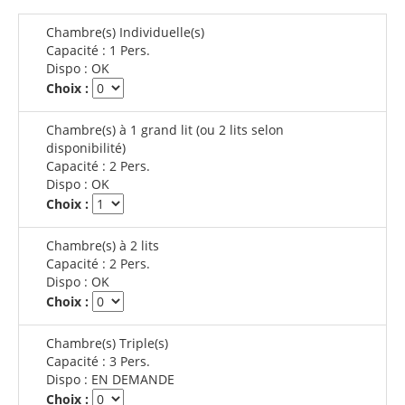
Chambre(s) Individuelle(s)
Capacité :
1 Pers.
Dispo :
OK
Choix :
Chambre(s) à 1 grand lit (ou 2 lits selon
disponibilité)
Capacité :
2 Pers.
Dispo :
OK
Choix :
Chambre(s) à 2 lits
Capacité :
2 Pers.
Dispo :
OK
Choix :
Chambre(s) Triple(s)
Capacité :
3 Pers.
Dispo :
EN DEMANDE
Choix :