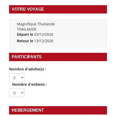
VOTRE VOYAGE
Magnifique Thaïlande
THAILANDE
Départ le
03/12/2026
Retour le
13/12/2026
PARTICIPANTS
Nombre d'adulte(s) :
Nombre d'enfants :
HEBERGEMENT