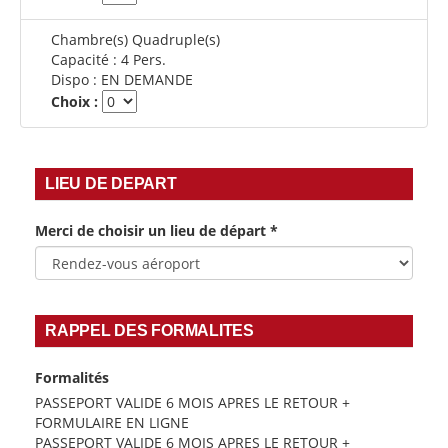
Chambre(s) Quadruple(s)
Capacité :
4 Pers.
Dispo :
EN DEMANDE
Choix :
LIEU DE DEPART
Merci de choisir un lieu de départ
*
RAPPEL DES FORMALITES
Formalités
PASSEPORT VALIDE 6 MOIS APRES LE RETOUR +
FORMULAIRE EN LIGNE
PASSEPORT VALIDE 6 MOIS APRES LE RETOUR +