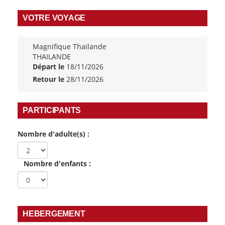
VOTRE VOYAGE
Magnifique Thaïlande
THAILANDE
Départ le
18/11/2026
Retour le
28/11/2026
PARTICIPANTS
Nombre d'adulte(s) :
Nombre d'enfants :
HEBERGEMENT