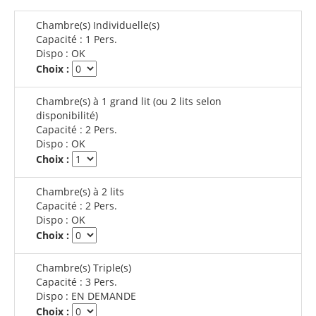
Chambre(s) Individuelle(s)
Capacité :
1 Pers.
Dispo :
OK
Choix :
Chambre(s) à 1 grand lit (ou 2 lits selon
disponibilité)
Capacité :
2 Pers.
Dispo :
OK
Choix :
Chambre(s) à 2 lits
Capacité :
2 Pers.
Dispo :
OK
Choix :
Chambre(s) Triple(s)
Capacité :
3 Pers.
Dispo :
EN DEMANDE
Choix :