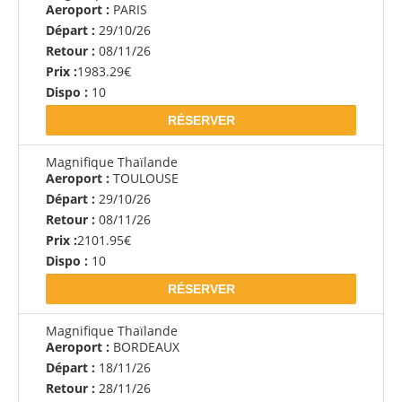
Aeroport :
PARIS
Départ :
29/10/26
Retour :
08/11/26
Prix :
1983.29€
Dispo :
10
RÉSERVER
Magnifique Thaïlande
Aeroport :
TOULOUSE
Départ :
29/10/26
Retour :
08/11/26
Prix :
2101.95€
Dispo :
10
RÉSERVER
Magnifique Thaïlande
Aeroport :
BORDEAUX
Départ :
18/11/26
Retour :
28/11/26