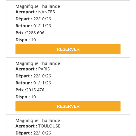
Magnifique Thaïlande
Aeroport :
NANTES
Départ :
22/10/26
Retour :
01/11/26
Prix :
2288.60€
Dispo :
10
RÉSERVER
Magnifique Thaïlande
Aeroport :
PARIS
Départ :
22/10/26
Retour :
01/11/26
Prix :
2015.47€
Dispo :
10
RÉSERVER
Magnifique Thaïlande
Aeroport :
TOULOUSE
Départ :
22/10/26