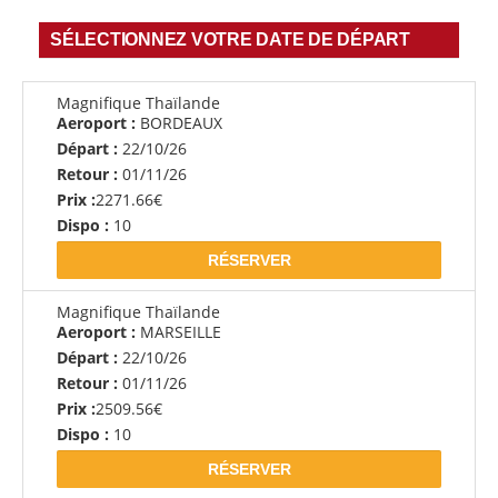
SÉLECTIONNEZ VOTRE DATE DE DÉPART
Magnifique Thaïlande
Aeroport :
BORDEAUX
Départ :
22/10/26
Retour :
01/11/26
Prix :
2271.66€
Dispo :
10
RÉSERVER
Magnifique Thaïlande
Aeroport :
MARSEILLE
Départ :
22/10/26
Retour :
01/11/26
Prix :
2509.56€
Dispo :
10
RÉSERVER