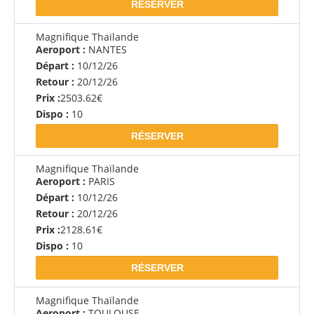
RÉSERVER
Magnifique Thaïlande
Aeroport :
NANTES
Départ :
10/12/26
Retour :
20/12/26
Prix :
2503.62€
Dispo :
10
RÉSERVER
Magnifique Thaïlande
Aeroport :
PARIS
Départ :
10/12/26
Retour :
20/12/26
Prix :
2128.61€
Dispo :
10
RÉSERVER
Magnifique Thaïlande
Aeroport :
TOULOUSE