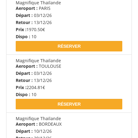
Magnifique Thaïlande
Aeroport :
PARIS
Départ :
03/12/26
Retour :
13/12/26
Prix :
1970.50€
Dispo :
10
RÉSERVER
Magnifique Thaïlande
Aeroport :
TOULOUSE
Départ :
03/12/26
Retour :
13/12/26
Prix :
2204.81€
Dispo :
10
RÉSERVER
Magnifique Thaïlande
Aeroport :
BORDEAUX
Départ :
10/12/26