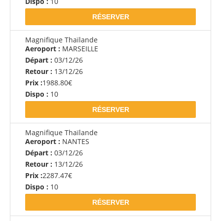
Dispo :
10
RÉSERVER
Magnifique Thaïlande
Aeroport :
MARSEILLE
Départ :
03/12/26
Retour :
13/12/26
Prix :
1988.80€
Dispo :
10
RÉSERVER
Magnifique Thaïlande
Aeroport :
NANTES
Départ :
03/12/26
Retour :
13/12/26
Prix :
2287.47€
Dispo :
10
RÉSERVER