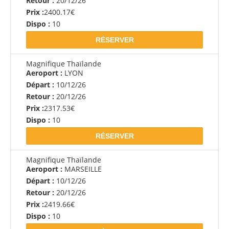
Retour :
20/12/26
Prix :
2400.17€
Dispo :
10
RÉSERVER
Magnifique Thaïlande
Aeroport :
LYON
Départ :
10/12/26
Retour :
20/12/26
Prix :
2317.53€
Dispo :
10
RÉSERVER
Magnifique Thaïlande
Aeroport :
MARSEILLE
Départ :
10/12/26
Retour :
20/12/26
Prix :
2419.66€
Dispo :
10