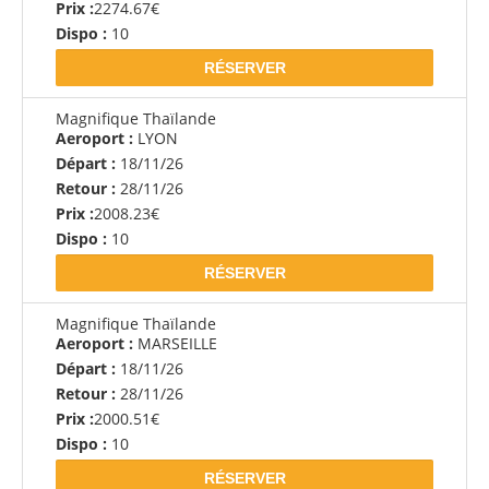
Prix :
2274.67€
Dispo :
10
RÉSERVER
Magnifique Thaïlande
Aeroport :
LYON
Départ :
18/11/26
Retour :
28/11/26
Prix :
2008.23€
Dispo :
10
RÉSERVER
Magnifique Thaïlande
Aeroport :
MARSEILLE
Départ :
18/11/26
Retour :
28/11/26
Prix :
2000.51€
Dispo :
10
RÉSERVER