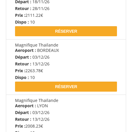
Départ :
18/11/26
Retour :
28/11/26
Prix :
2111.22€
Dispo :
10
RÉSERVER
Magnifique Thaïlande
Aeroport :
BORDEAUX
Départ :
03/12/26
Retour :
13/12/26
Prix :
2263.78€
Dispo :
10
RÉSERVER
Magnifique Thaïlande
Aeroport :
LYON
Départ :
03/12/26
Retour :
13/12/26
Prix :
2008.23€