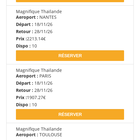
Magnifique Thaïlande
Aeroport :
NANTES
Départ :
18/11/26
Retour :
28/11/26
Prix :
2213.14€
Dispo :
10
RÉSERVER
Magnifique Thaïlande
Aeroport :
PARIS
Départ :
18/11/26
Retour :
28/11/26
Prix :
1907.27€
Dispo :
10
RÉSERVER
Magnifique Thaïlande
Aeroport :
TOULOUSE