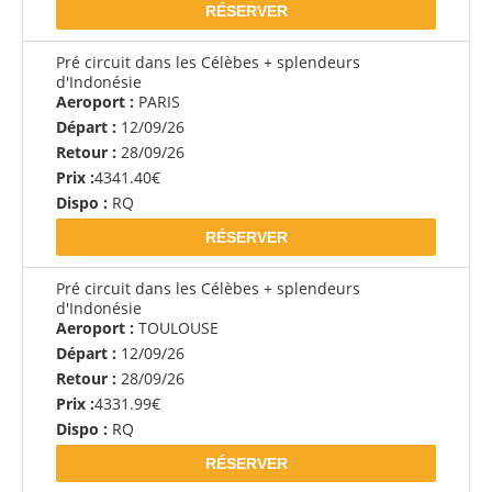
RÉSERVER
Pré circuit dans les Célèbes + splendeurs
d'Indonésie
Aeroport :
PARIS
Départ :
12/09/26
Retour :
28/09/26
Prix :
4341.40€
Dispo :
RQ
RÉSERVER
Pré circuit dans les Célèbes + splendeurs
d'Indonésie
Aeroport :
TOULOUSE
Départ :
12/09/26
Retour :
28/09/26
Prix :
4331.99€
Dispo :
RQ
RÉSERVER