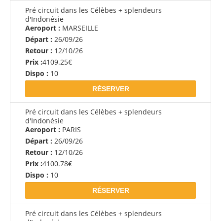
Pré circuit dans les Célèbes + splendeurs
d'Indonésie
Aeroport :
MARSEILLE
Départ :
26/09/26
Retour :
12/10/26
Prix :
4109.25€
Dispo :
10
RÉSERVER
Pré circuit dans les Célèbes + splendeurs
d'Indonésie
Aeroport :
PARIS
Départ :
26/09/26
Retour :
12/10/26
Prix :
4100.78€
Dispo :
10
RÉSERVER
Pré circuit dans les Célèbes + splendeurs