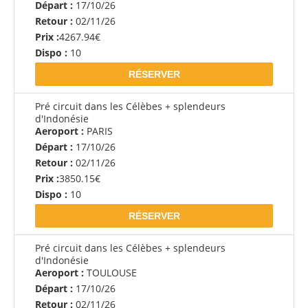
Départ :
17/10/26
Retour :
02/11/26
Prix :
4267.94€
Dispo :
10
RÉSERVER
Pré circuit dans les Célèbes + splendeurs
d'Indonésie
Aeroport :
PARIS
Départ :
17/10/26
Retour :
02/11/26
Prix :
3850.15€
Dispo :
10
RÉSERVER
Pré circuit dans les Célèbes + splendeurs
d'Indonésie
Aeroport :
TOULOUSE
Départ :
17/10/26
Retour :
02/11/26