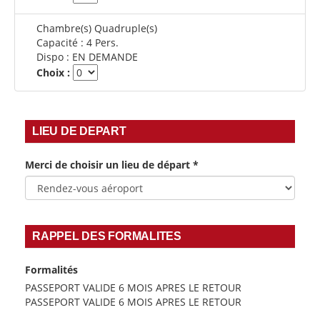
Chambre(s) Quadruple(s)
Capacité :
4 Pers.
Dispo :
EN DEMANDE
Choix :
LIEU DE DEPART
Merci de choisir un lieu de départ
*
RAPPEL DES FORMALITES
Formalités
PASSEPORT VALIDE 6 MOIS APRES LE RETOUR
PASSEPORT VALIDE 6 MOIS APRES LE RETOUR