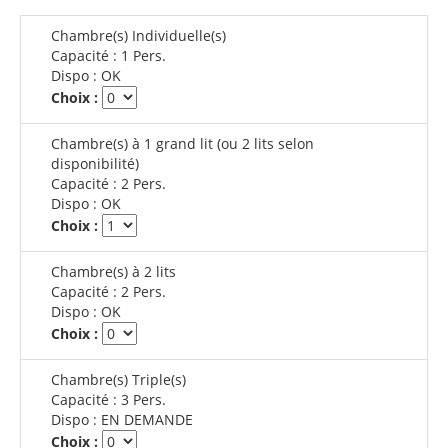
Chambre(s) Individuelle(s)
Capacité :
1 Pers.
Dispo :
OK
Choix :
Chambre(s) à 1 grand lit (ou 2 lits selon
disponibilité)
Capacité :
2 Pers.
Dispo :
OK
Choix :
Chambre(s) à 2 lits
Capacité :
2 Pers.
Dispo :
OK
Choix :
Chambre(s) Triple(s)
Capacité :
3 Pers.
Dispo :
EN DEMANDE
Choix :