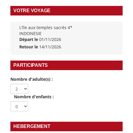
VOTRE VOYAGE
L'île aux temples sacrés 4*
INDONESIE
Départ le
01/11/2026
Retour le
14/11/2026
PARTICIPANTS
Nombre d'adulte(s) :
Nombre d'enfants :
HEBERGEMENT