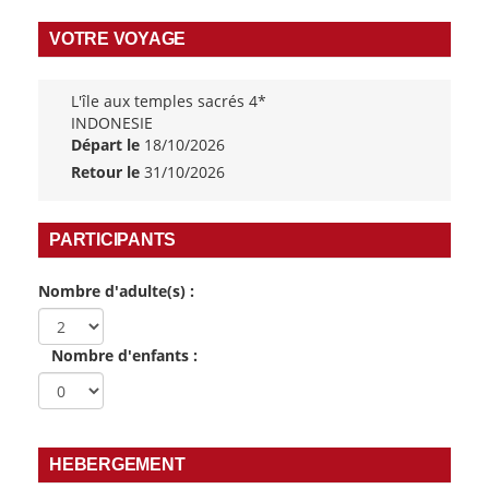
VOTRE VOYAGE
L'île aux temples sacrés 4*
INDONESIE
Départ le
18/10/2026
Retour le
31/10/2026
PARTICIPANTS
Nombre d'adulte(s) :
Nombre d'enfants :
HEBERGEMENT