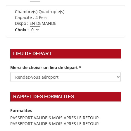
Chambre(s) Quadruple(s)
Capacité :
4 Pers.
Dispo :
EN DEMANDE
Choix :
LIEU DE DEPART
Merci de choisir un lieu de départ
*
RAPPEL DES FORMALITES
Formalités
PASSEPORT VALIDE 6 MOIS APRES LE RETOUR
PASSEPORT VALIDE 6 MOIS APRES LE RETOUR