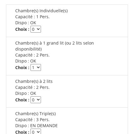
Chambre(s) Individuelle(s)
Capacité :
1 Pers.
Dispo :
OK
Choix :
Chambre(s) à 1 grand lit (ou 2 lits selon
disponibilité)
Capacité :
2 Pers.
Dispo :
OK
Choix :
Chambre(s) à 2 lits
Capacité :
2 Pers.
Dispo :
OK
Choix :
Chambre(s) Triple(s)
Capacité :
3 Pers.
Dispo :
EN DEMANDE
Choix :