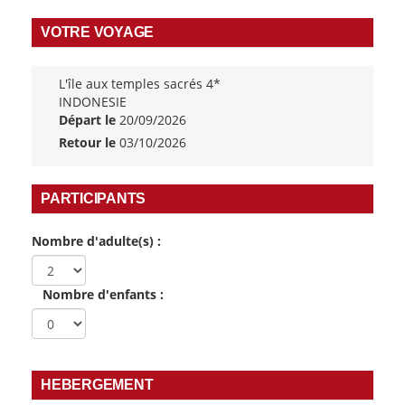
VOTRE VOYAGE
L'île aux temples sacrés 4*
INDONESIE
Départ le
20/09/2026
Retour le
03/10/2026
PARTICIPANTS
Nombre d'adulte(s) :
Nombre d'enfants :
HEBERGEMENT