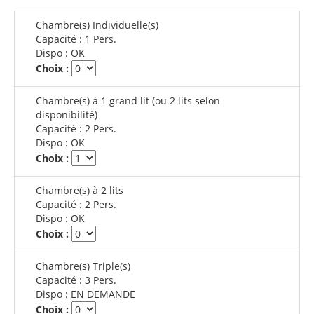
Chambre(s) Individuelle(s)
Capacité :
1 Pers.
Dispo :
OK
Choix :
Chambre(s) à 1 grand lit (ou 2 lits selon
disponibilité)
Capacité :
2 Pers.
Dispo :
OK
Choix :
Chambre(s) à 2 lits
Capacité :
2 Pers.
Dispo :
OK
Choix :
Chambre(s) Triple(s)
Capacité :
3 Pers.
Dispo :
EN DEMANDE
Choix :