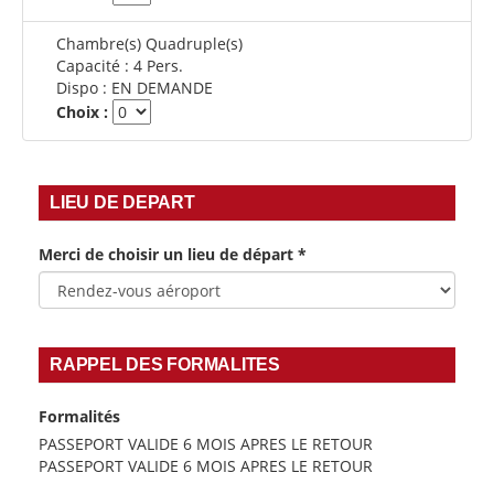
Chambre(s) Quadruple(s)
Capacité :
4 Pers.
Dispo :
EN DEMANDE
Choix :
LIEU DE DEPART
Merci de choisir un lieu de départ
*
RAPPEL DES FORMALITES
Formalités
PASSEPORT VALIDE 6 MOIS APRES LE RETOUR
PASSEPORT VALIDE 6 MOIS APRES LE RETOUR