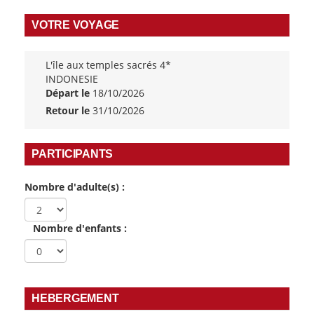
VOTRE VOYAGE
L'île aux temples sacrés 4*
INDONESIE
Départ le
18/10/2026
Retour le
31/10/2026
PARTICIPANTS
Nombre d'adulte(s) :
Nombre d'enfants :
HEBERGEMENT