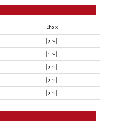
Choix