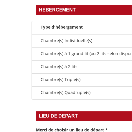
HEBERGEMENT
Type d'hébergement
Chambre(s) Individuelle(s)
Chambre(s) à 1 grand lit (ou 2 lits selon dispon
Chambre(s) à 2 lits
Chambre(s) Triple(s)
Chambre(s) Quadruple(s)
LIEU DE DEPART
Merci de choisir un lieu de départ
*