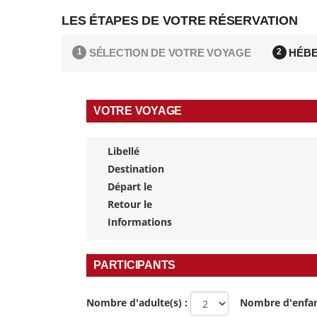
LES ÉTAPES DE VOTRE RÉSERVATION
SÉLECTION DE VOTRE VOYAGE
HÉBE
1
2
VOTRE VOYAGE
Libellé
Destination
Départ le
Retour le
Informations
PARTICIPANTS
Nombre d'adulte(s) :
Nombre d'enfan