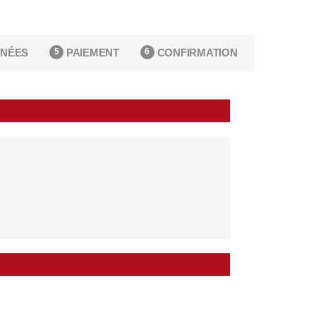
NÉES
PAIEMENT
CONFIRMATION
5
6