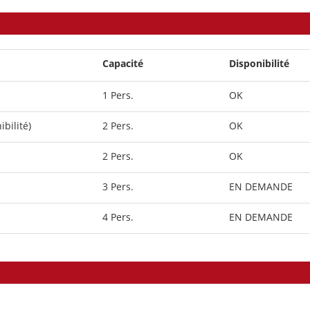
Capacité
Disponibilité
1 Pers.
OK
ibilité)
2 Pers.
OK
2 Pers.
OK
3 Pers.
EN DEMANDE
4 Pers.
EN DEMANDE