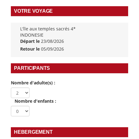
VOTRE VOYAGE
L'île aux temples sacrés 4*
INDONESIE
Départ le
23/08/2026
Retour le
05/09/2026
PARTICIPANTS
Nombre d'adulte(s) :
Nombre d'enfants :
HEBERGEMENT