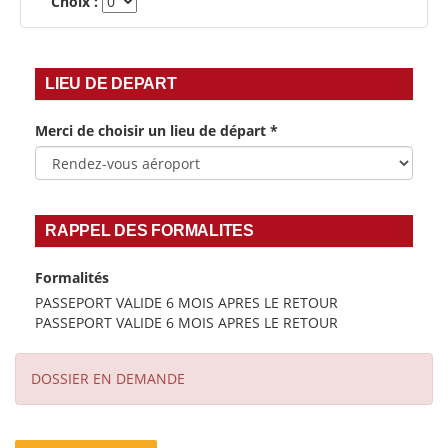
Choix :
LIEU DE DEPART
Merci de choisir un lieu de départ
*
RAPPEL DES FORMALITES
Formalités
PASSEPORT VALIDE 6 MOIS APRES LE RETOUR
PASSEPORT VALIDE 6 MOIS APRES LE RETOUR
DOSSIER EN DEMANDE