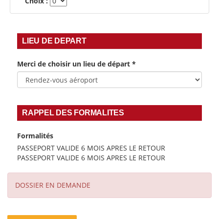
Choix :
LIEU DE DEPART
Merci de choisir un lieu de départ
*
RAPPEL DES FORMALITES
Formalités
PASSEPORT VALIDE 6 MOIS APRES LE RETOUR
PASSEPORT VALIDE 6 MOIS APRES LE RETOUR
DOSSIER EN DEMANDE