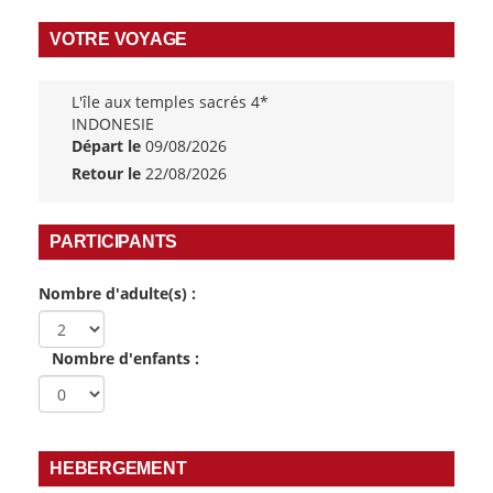
VOTRE VOYAGE
L'île aux temples sacrés 4*
INDONESIE
Départ le
09/08/2026
Retour le
22/08/2026
PARTICIPANTS
Nombre d'adulte(s) :
Nombre d'enfants :
HEBERGEMENT