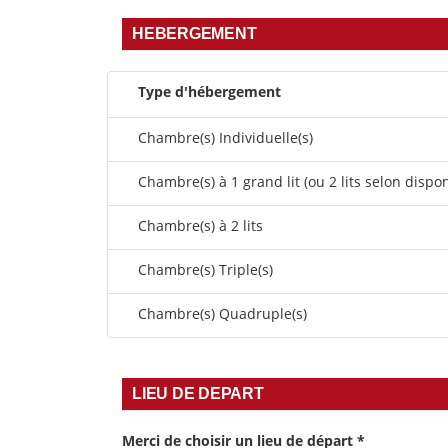
HEBERGEMENT
Type d'hébergement
Chambre(s) Individuelle(s)
Chambre(s) à 1 grand lit (ou 2 lits selon dispon
Chambre(s) à 2 lits
Chambre(s) Triple(s)
Chambre(s) Quadruple(s)
LIEU DE DEPART
Merci de choisir un lieu de départ
*