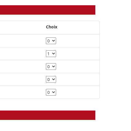
Choix