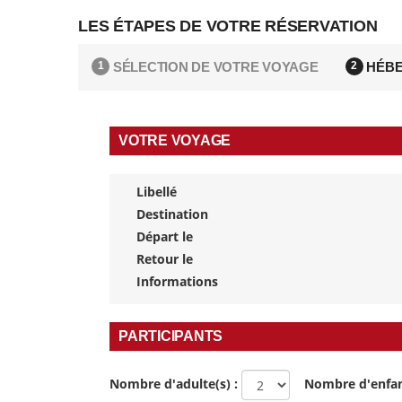
LES ÉTAPES DE VOTRE RÉSERVATION
SÉLECTION DE VOTRE VOYAGE
HÉBE
1
2
VOTRE VOYAGE
Libellé
Destination
Départ le
Retour le
Informations
PARTICIPANTS
Nombre d'adulte(s) :
Nombre d'enfan