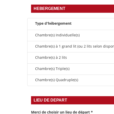
HEBERGEMENT
Type d'hébergement
Chambre(s) Individuelle(s)
Chambre(s) à 1 grand lit (ou 2 lits selon dispon
Chambre(s) à 2 lits
Chambre(s) Triple(s)
Chambre(s) Quadruple(s)
LIEU DE DEPART
Merci de choisir un lieu de départ
*