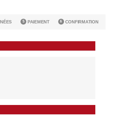
NÉES
PAIEMENT
CONFIRMATION
5
6