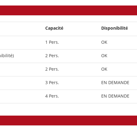
Capacité
Disponibilité
1 Pers.
OK
ibilité)
2 Pers.
OK
2 Pers.
OK
3 Pers.
EN DEMANDE
4 Pers.
EN DEMANDE