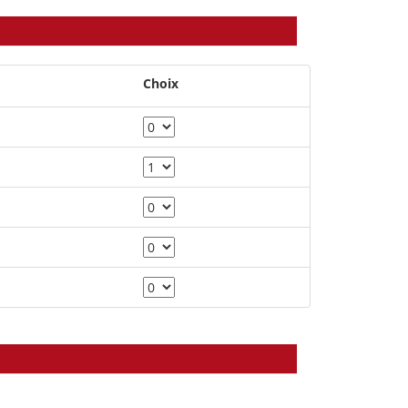
Choix