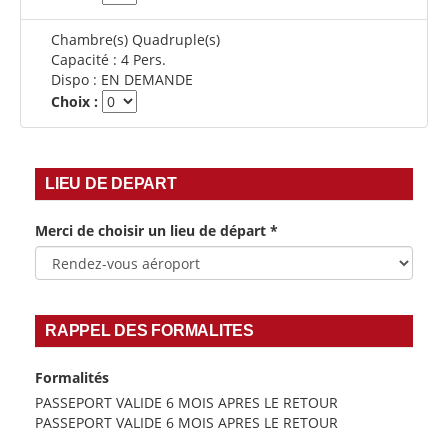
Chambre(s) Quadruple(s)
Capacité :
4 Pers.
Dispo :
EN DEMANDE
Choix :
LIEU DE DEPART
Merci de choisir un lieu de départ
*
RAPPEL DES FORMALITES
Formalités
PASSEPORT VALIDE 6 MOIS APRES LE RETOUR
PASSEPORT VALIDE 6 MOIS APRES LE RETOUR