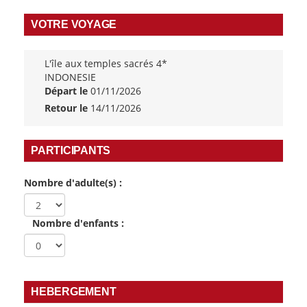
VOTRE VOYAGE
L'île aux temples sacrés 4*
INDONESIE
Départ le
01/11/2026
Retour le
14/11/2026
PARTICIPANTS
Nombre d'adulte(s) :
Nombre d'enfants :
HEBERGEMENT