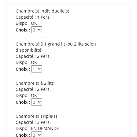
Chambre(s) Individuelle(s)
Capacité :
1 Pers.
Dispo :
OK
Choix :
Chambre(s) à 1 grand lit (ou 2 lits selon
disponibilité)
Capacité :
2 Pers.
Dispo :
OK
Choix :
Chambre(s) à 2 lits
Capacité :
2 Pers.
Dispo :
OK
Choix :
Chambre(s) Triple(s)
Capacité :
3 Pers.
Dispo :
EN DEMANDE
Choix :