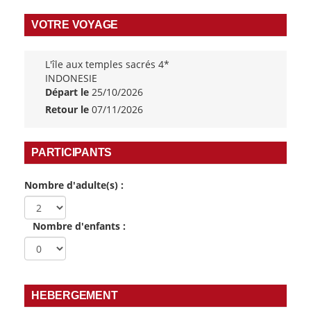
VOTRE VOYAGE
L'île aux temples sacrés 4*
INDONESIE
Départ le
25/10/2026
Retour le
07/11/2026
PARTICIPANTS
Nombre d'adulte(s) :
Nombre d'enfants :
HEBERGEMENT