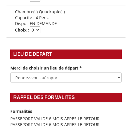
Chambre(s) Quadruple(s)
Capacité :
4 Pers.
Dispo :
EN DEMANDE
Choix :
LIEU DE DEPART
Merci de choisir un lieu de départ
*
RAPPEL DES FORMALITES
Formalités
PASSEPORT VALIDE 6 MOIS APRES LE RETOUR
PASSEPORT VALIDE 6 MOIS APRES LE RETOUR