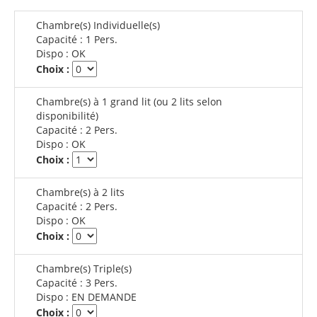
Chambre(s) Individuelle(s)
Capacité :
1 Pers.
Dispo :
OK
Choix :
Chambre(s) à 1 grand lit (ou 2 lits selon
disponibilité)
Capacité :
2 Pers.
Dispo :
OK
Choix :
Chambre(s) à 2 lits
Capacité :
2 Pers.
Dispo :
OK
Choix :
Chambre(s) Triple(s)
Capacité :
3 Pers.
Dispo :
EN DEMANDE
Choix :